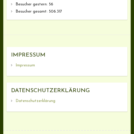
Besucher gestern:
56
Besucher gesamt:
506.317
IMPRESSUM
Impressum
DATENSCHUTZERKLÄRUNG
Datenschutzerklärung