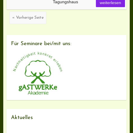
Tagungshaus
weiterlesen
« Vorherige Seite
Für Seminare bei/mit uns:
Aktuelles