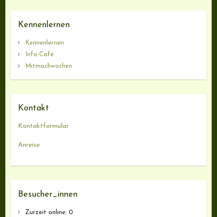
Kennenlernen
Kennenlernen
Info-Café
Mitmachwochen
Kontakt
Kontaktformular
Anreise
Besucher_innen
Zurzeit online:
0