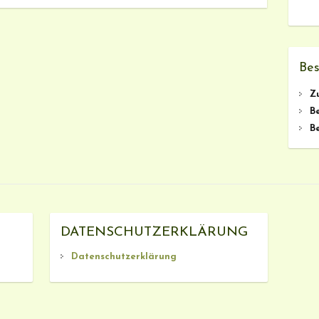
Bes
Z
B
B
DATENSCHUTZERKLÄRUNG
Datenschutzerklärung