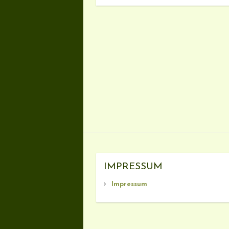
IMPRESSUM
Impressum