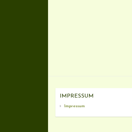
IMPRESSUM
Impressum