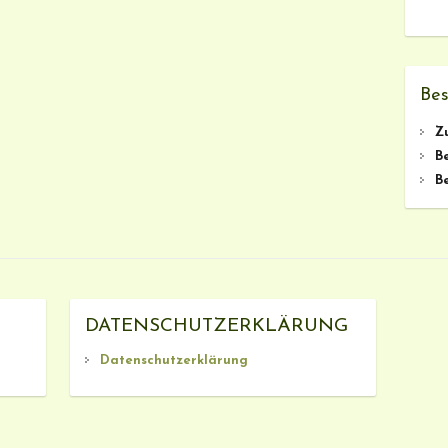
Bes
Z
B
B
DATENSCHUTZERKLÄRUNG
Datenschutzerklärung